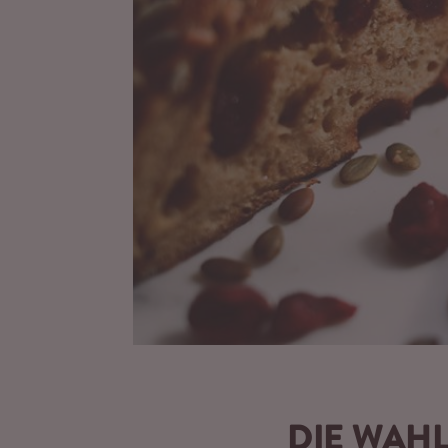
DIE WAHL