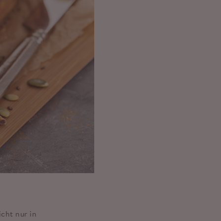
cht nur in