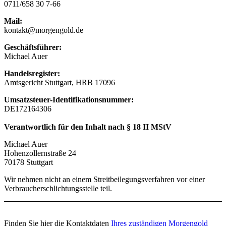
0711/658 30 7-66
Mail:
kontakt@morgengold.de
Geschäftsführer:
Michael Auer
Handelsregister:
Amtsgericht Stuttgart, HRB 17096
Umsatzsteuer-Identifikationsnummer:
DE172164306
Verantwortlich für den Inhalt nach § 18 II MStV
Michael Auer
Hohenzollernstraße 24
70178 Stuttgart
Wir nehmen nicht an einem Streitbeilegungsverfahren vor einer
Verbraucherschlichtungsstelle teil.
Finden Sie hier die Kontaktdaten
Ihres zuständigen Morgengold