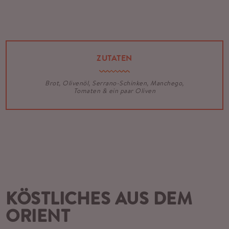
ZUTATEN
Brot, Olivenöl, Serrano-Schinken, Manchego,
Tomaten & ein paar Oliven
KÖSTLICHES AUS DEM
ORIENT