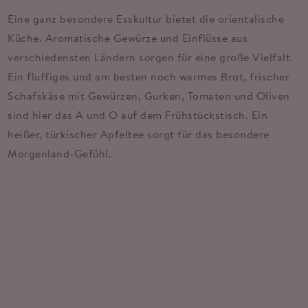
Eine ganz besondere Esskultur bietet die orientalische
Küche. Aromatische Gewürze und Einflüsse aus
verschiedensten Ländern sorgen für eine große Vielfalt.
Ein fluffiges und am besten noch warmes Brot, frischer
Schafskäse mit Gewürzen, Gurken, Tomaten und Oliven
sind hier das A und O auf dem Frühstückstisch. Ein
heißer, türkischer Apfeltee sorgt für das besondere
Morgenland-Gefühl.