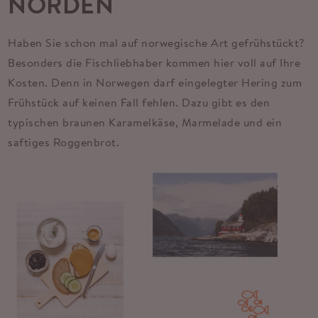
NORDEN
Haben Sie schon mal auf norwegische Art gefrühstückt?
Besonders die Fischliebhaber kommen hier voll auf Ihre
Kosten. Denn in Norwegen darf eingelegter Hering zum
Frühstück auf keinen Fall fehlen. Dazu gibt es den
typischen braunen Karamelkäse, Marmelade und ein
saftiges Roggenbrot.