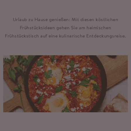
Urlaub zu Hause genießen: Mit diesen köstlichen
Frühstücksideen gehen Sie am heimischen
Frühstückstisch auf eine kulinarische Entdeckungsreise.