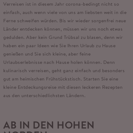
Verreisen ist in diesem Jahr corona-bedingt nicht so
einfach, auch wenn viele von uns am liebsten weit in die
Ferne schweifen würden. Bis wir wieder sorgenfrei neue
Länder entdecken können, müssen wir uns noch etwas
gedulden. Aber kein Grund Trübsal zu blasen, denn wir
haben ein paar Ideen wie Sie Ihren Urlaub zu Hause
genießen und Sie sich kleine, aber feine
Urlaubserlebnisse nach Hause holen können. Denn
kulinarisch verreisen, geht ganz einfach und besonders
gut am heimischen Frühstückstisch. Starten Sie eine
kleine Entdeckungsreise mit diesen leckeren Rezepten
aus den unterschiedlichsten Ländern.
AB IN DEN HOHEN