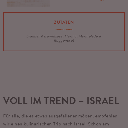
ZUTATEN
brauner Karamelkäse, Hering, Marmelade &
Roggenbrot
VOLL IM TREND – ISRAEL
Für alle, die es etwas ausgefallener mögen, empfehlen
wir einen kulinarischen Trip nach Israel. Schon am