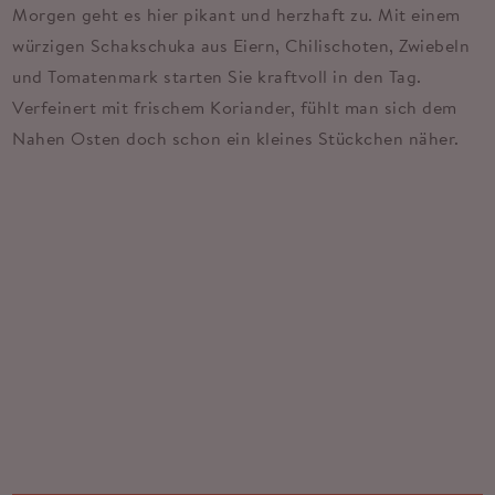
Morgen geht es hier pikant und herzhaft zu. Mit einem
würzigen Schakschuka aus Eiern, Chilischoten, Zwiebeln
und Tomatenmark starten Sie kraftvoll in den Tag.
Verfeinert mit frischem Koriander, fühlt man sich dem
Nahen Osten doch schon ein kleines Stückchen näher.