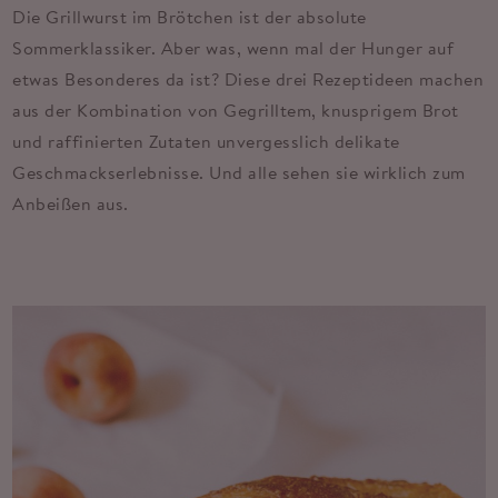
Die Grillwurst im Brötchen ist der absolute
Sommerklassiker. Aber was, wenn mal der Hunger auf
etwas Besonderes da ist? Diese drei Rezeptideen machen
aus der Kombination von Gegrilltem, knusprigem Brot
und raffinierten Zutaten unvergesslich delikate
Geschmackserlebnisse. Und alle sehen sie wirklich zum
Anbeißen aus.