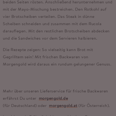
beiden Seiten rösten. Anschließend herunternehmen und
mit der Mayo-Mischung bestreichen. Den Rotkohl auf
vier Brotscheiben verteilen. Das Steak in dünne
Scheiben schneiden und zusammen mit dem Rucola
darauflegen. Mit den restlichen Brotscheiben abdecken
und die Sandwiches vor dem Servieren halbieren.
Die Rezepte zeigen: So vielseitig kann Brot mit
Gegrilltem sein! Mit frischen Backwaren von
Morgengold wird daraus ein rundum gelungener Genuss.
Mehr über unseren Lieferservice für frische Backwaren
erfährst Du unter
morgengold.de
(für Deutschland) oder
morgengold.at
(für Österreich).