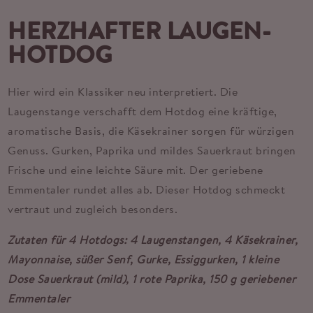
HERZHAFTER LAUGEN-
HOTDOG
Hier wird ein Klassiker neu interpretiert. Die
Laugenstange verschafft dem Hotdog eine kräftige,
aromatische Basis, die Käsekrainer sorgen für würzigen
Genuss. Gurken, Paprika und mildes Sauerkraut bringen
Frische und eine leichte Säure mit. Der geriebene
Emmentaler rundet alles ab. Dieser Hotdog schmeckt
vertraut und zugleich besonders.
Zutaten für 4 Hotdogs: 4 Laugenstangen, 4 Käsekrainer,
Mayonnaise, süßer Senf, Gurke, Essiggurken, 1 kleine
Dose Sauerkraut (mild), 1 rote Paprika, 150 g geriebener
Emmentaler