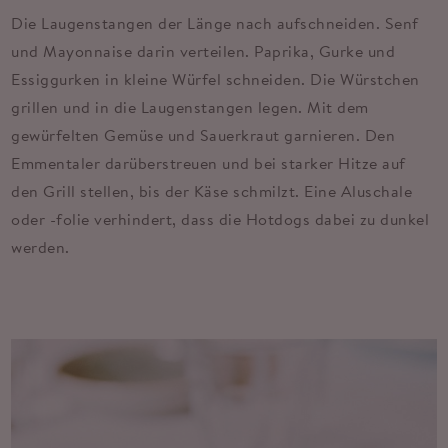
Die Laugenstangen der Länge nach aufschneiden. Senf
und Mayonnaise darin verteilen. Paprika, Gurke und
Essiggurken in kleine Würfel schneiden. Die Würstchen
grillen und in die Laugenstangen legen. Mit dem
gewürfelten Gemüse und Sauerkraut garnieren. Den
Emmentaler darüberstreuen und bei starker Hitze auf
den Grill stellen, bis der Käse schmilzt. Eine Aluschale
oder -folie verhindert, dass die Hotdogs dabei zu dunkel
werden.