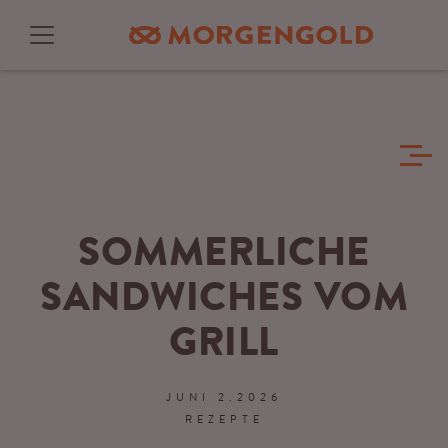
SOMMERLICHE
SANDWICHES VOM
GRILL
JUNI 2.2026
REZEPTE