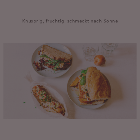
Knusprig, fruchtig, schmeckt nach Sonne